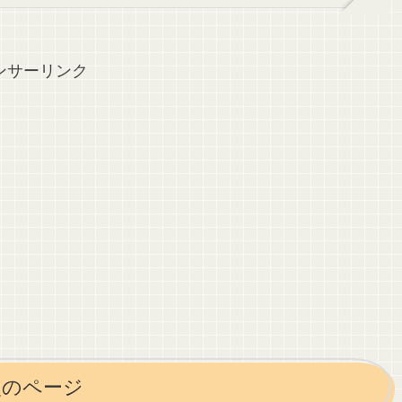
ンサーリンク
次のページ