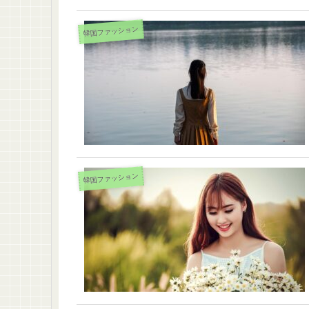
韓国ファッション
韓国ファッション