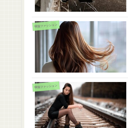
韓国ファッション
韓国ファッション