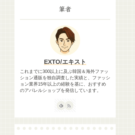
筆者
EXTO/エキスト
これまでに300以上に及ぶ韓国＆海外ファッ
ション通販を独自調査した実績と、ファッシ
ョン業界15年以上の経験を基に、おすすめ
のアパレルショップを発信しています。