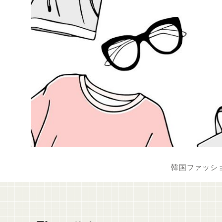
韓国ファッシ