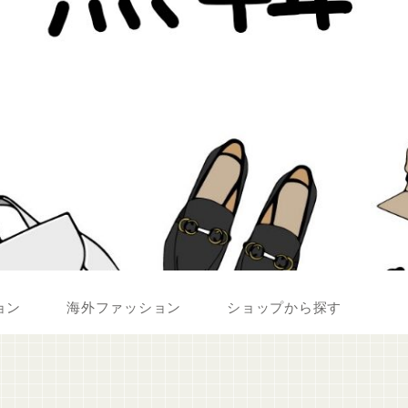
ョン
海外ファッション
ショップから探す