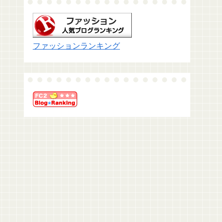
ファッションランキング