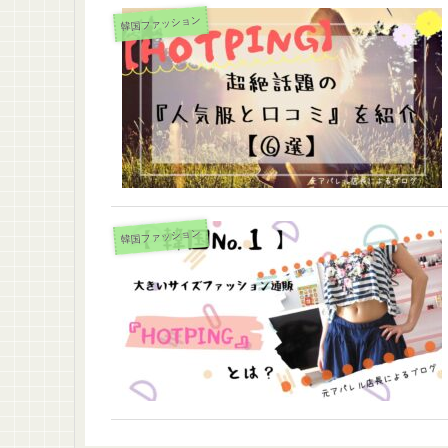
韓国ファッション
韓国ファッション