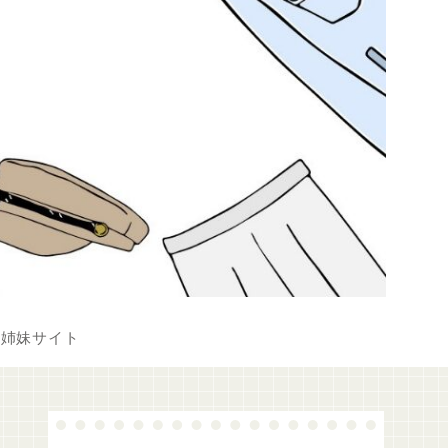
姉妹サイト