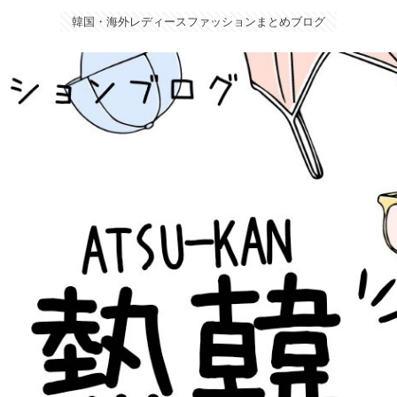
韓国・海外レディースファッションまとめブログ