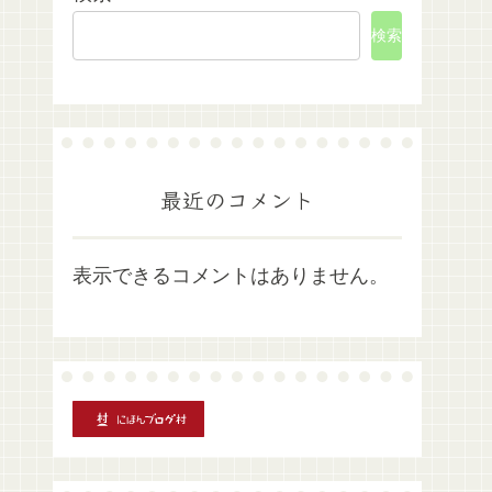
検索
最近のコメント
表示できるコメントはありません。