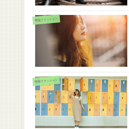
韓国ファッション
韓国ファッション