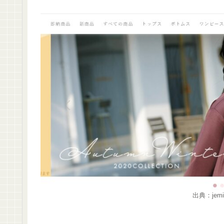
出典：jem