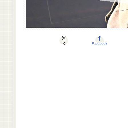
X
Facebook