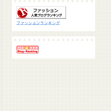
ファッションランキング