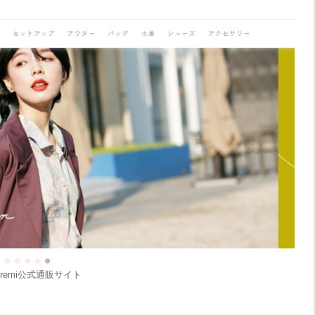
iremi公式通販サイト