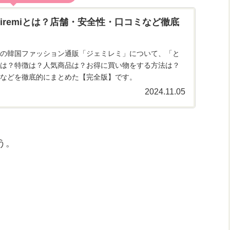
miremiとは？店舗・安全性・口コミなど徹底
の韓国ファッション通販「ジェミレミ」について、「と
は？特徴は？人気商品は？お得に買い物をする方法は？
などを徹底的にまとめた【完全版】です。
2024.11.05
う。