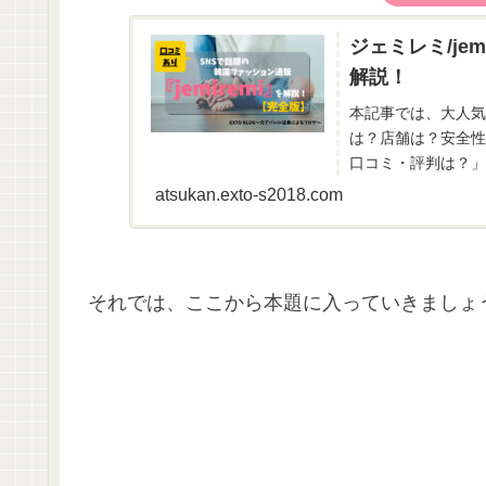
ジェミレミ/je
解説！
本記事では、大人気
は？店舗は？安全性
口コミ・評判は？」
atsukan.exto-s2018.com
それでは、ここから本題に入っていきましょ