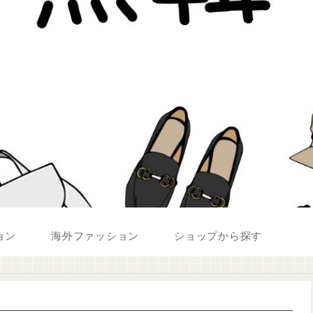
ョン
海外ファッション
ショップから探す