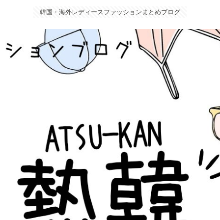
韓国・海外レディースファッションまとめブログ