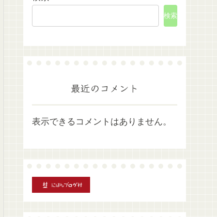
検索
最近のコメント
表示できるコメントはありません。