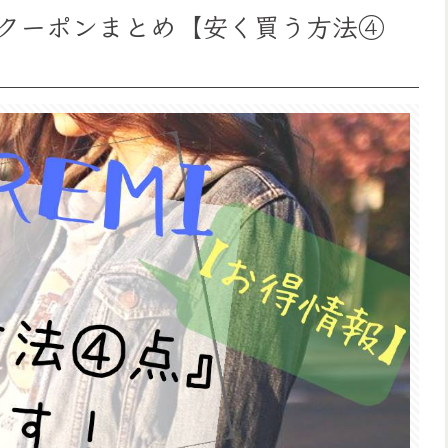
クーポンまとめ【安く買う方法④