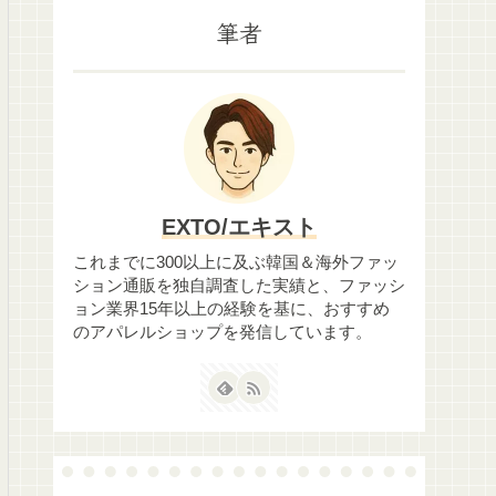
筆者
EXTO/エキスト
これまでに300以上に及ぶ韓国＆海外ファッ
ション通販を独自調査した実績と、ファッシ
ョン業界15年以上の経験を基に、おすすめ
のアパレルショップを発信しています。