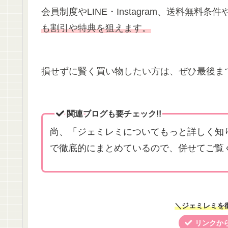
会員制度やLINE・Instagram、送料無
も割引や特典を狙えます。
損せずに賢く買い物したい方は、ぜひ最後ま
関連ブログも要チェック!!
尚、「ジェミレミについてもっと詳しく知
で徹底的にまとめているので、併せてご覧
＼ジェミレミを徹
リンクから