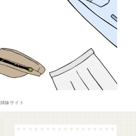
姉妹サイト