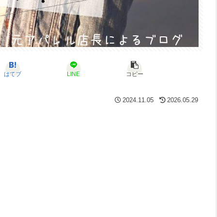
はてブ
LINE
コピー
2024.11.05
2026.05.29