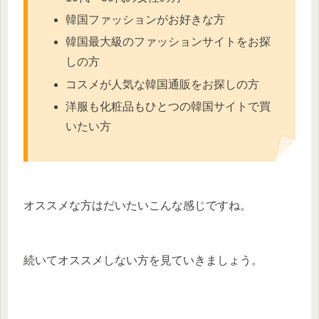
韓国ファッションがお好きな方
韓国最大級のファッションサイトをお探
しの方
コスメが人気な韓国通販をお探しの方
洋服も化粧品もひとつの韓国サイトで買
いたい方
オススメな方はだいたいこんな感じですね。
続いてオススメしない方を見ていきましょう。