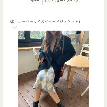
カラー
ミッドブルー・ブラック
②「オーバーサイズツイードジャケット」