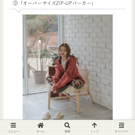
③「オーバーサイズZIP-UPパーカー」
メニュー
ホーム
検索
トップ
サイドバー