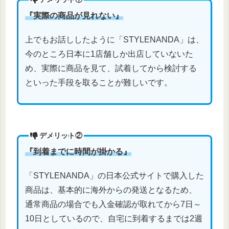
『実際の商品が見れない』
上でもお話ししたように「STYLENANDA」は、
今のところ日本に1店舗しか出店していないた
め、実際に商品を見て、試着してから検討する
といった手段を取ることが難しいです。
デメリット②
『
到着までに時間が掛かる
』
「STYLENANDA」の日本公式サイトで購入した
商品は、基本的に海外からの発送となるため、
通常商品の場合でも入金確認が取れてから7日～
10日としているので、自宅に到着するまでは2週