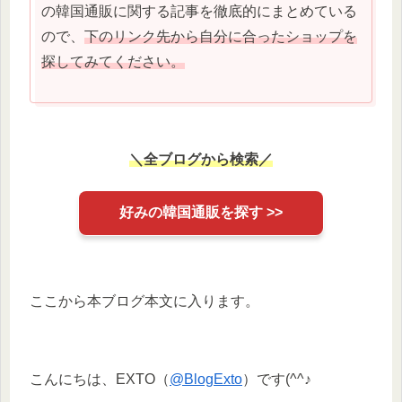
の韓国通販に関する記事を徹底的にまとめている
ので、
下のリンク先から自分に合ったショップを
探してみてください。
＼全ブログから検索／
好みの韓国通販を探す >>
ここから本ブログ本文に入ります。
こんにちは、EXTO（
@BlogExto
）です(^^♪