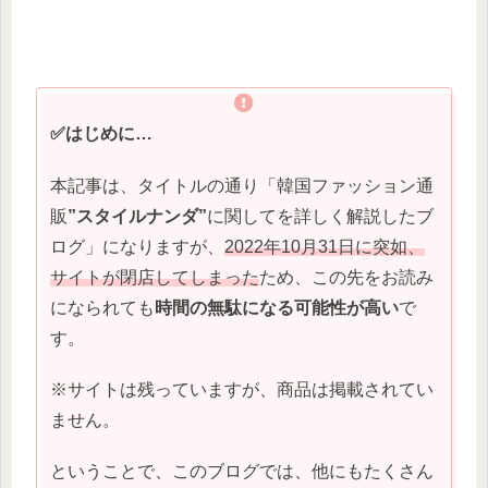
✅はじめに…
本記事は、タイトルの通り「韓国ファッション通
販
”スタイルナンダ”
に関してを詳しく解説したブ
ログ」になりますが、
2022年10月31日に突如、
サイトが閉店してしまった
ため、この先をお読み
になられても
時間の無駄になる可能性が高い
で
す。
※サイトは残っていますが、商品は掲載されてい
ません。
ということで、このブログでは、他にもたくさん