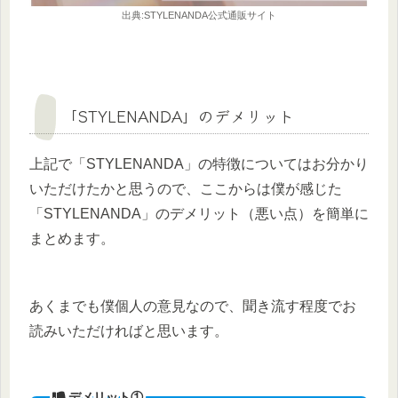
出典:STYLENANDA公式通販サイト
「STYLENANDA」のデメリット
上記で「STYLENANDA」の特徴についてはお分かり
いただけたかと思うので、ここからは僕が感じた
「STYLENANDA」のデメリット（悪い点）を簡単に
まとめます。
あくまでも僕個人の意見なので、聞き流す程度でお
読みいただければと思います。
デメリット①