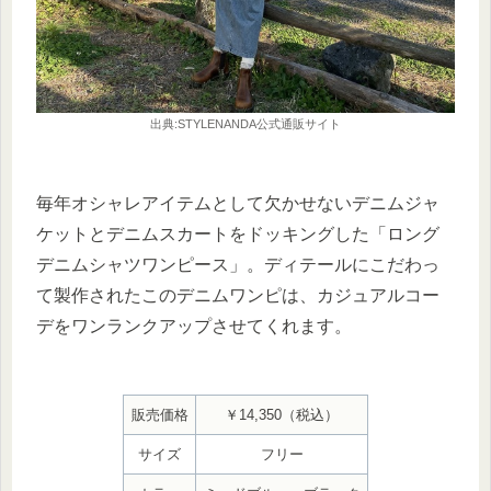
出典:STYLENANDA公式通販サイト
毎年オシャレアイテムとして欠かせないデニムジャ
ケットとデニムスカートをドッキングした「ロング
デニムシャツワンピース」。ディテールにこだわっ
て製作されたこのデニムワンピは、カジュアルコー
デをワンランクアップさせてくれます。
販売価格
￥14,350（税込）
サイズ
フリー