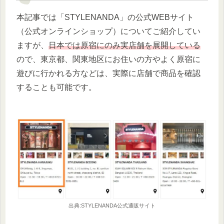
本記事では「STYLENANDA」の公式WEBサイト
（公式オンラインショップ）についてご紹介してい
ますが、
日本では原宿にのみ実店舗を展開している
ので、東京都、関東地区にお住いの方やよく原宿に
遊びに行かれる方などは、実際に店舗で商品を確認
することも可能です。
出典:STYLENANDA公式通販サイト