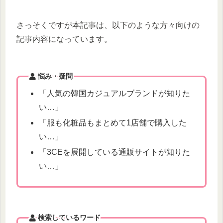
さっそくですが本記事は、以下のような方々向けの
記事内容になっています。
悩み・疑問
「人気の韓国カジュアルブランドが知りた
い…」
「服も化粧品もまとめて1店舗で購入した
い…」
「3CEを展開している通販サイトが知りた
い…」
検索しているワード