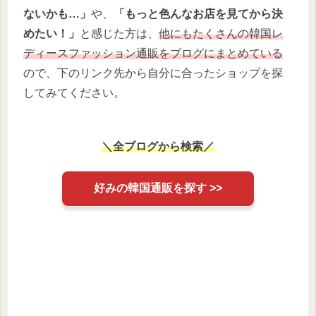
ないかも…」
や、
「もっと色んなお店を見てから決
めたい！」
と感じた方は、
他にもたくさんの韓国レ
ディースファッション通販をブログにまとめている
ので、下のリンク先から自分に合ったショップを探
してみてください。
＼全ブログから検索／
好みの韓国通販を探す >>