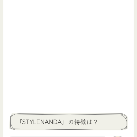
「STYLENANDA」の特徴は？