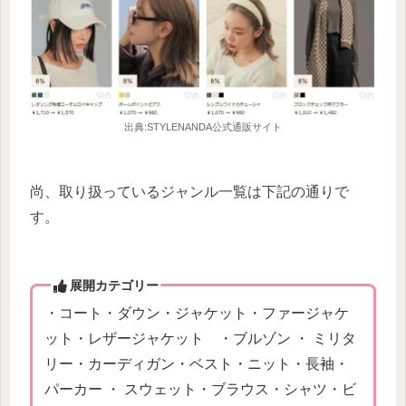
出典:STYLENANDA公式通販サイト
尚、取り扱っているジャンル一覧は下記の通りで
す。
展開カテゴリー
・コート・ダウン・ジャケット・ファージャケ
ット・レザージャケット ・ブルゾン ・ ミリタ
リー・カーディガン・ベスト・ニット・長袖・
パーカー ・ スウェット・ブラウス・シャツ・ビ