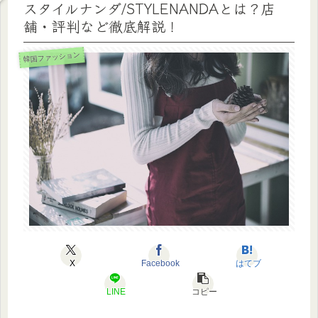
スタイルナンダ/STYLENANDAとは？店
舗・評判など徹底解説！
韓国ファッション
X
Facebook
はてブ
LINE
コピー