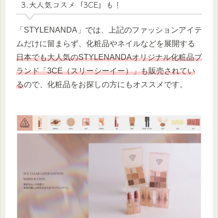
3.大人気コスメ「3CE」も！
「STYLENANDA」では、上記のファッションアイテ
ムだけに留まらず、化粧品やネイルなどを展開する
日本でも大人気のSTYLENANDAオリジナル化粧品ブ
ランド「3CE（スリーシーイー）」も販売されてい
る
ので、化粧品をお探しの方にもオススメです。