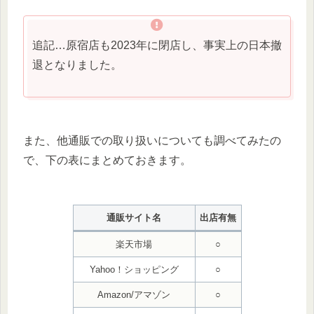
追記…原宿店も2023年に閉店し、事実上の日本撤
退となりました。
また、他通販での取り扱いについても調べてみたの
で、下の表にまとめておきます。
通販サイト名
出店有無
楽天市場
○
Yahoo！ショッピング
○
Amazon/アマゾン
○