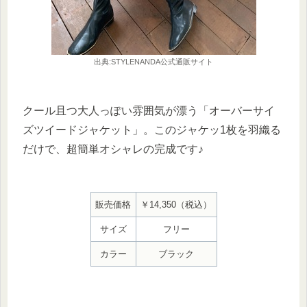
出典:STYLENANDA公式通販サイト
クール且つ大人っぽい雰囲気が漂う「オーバーサイ
ズツイードジャケット」。このジャケッ1枚を羽織る
だけで、超簡単オシャレの完成です♪
販売価格
￥14,350（税込）
サイズ
フリー
カラー
ブラック