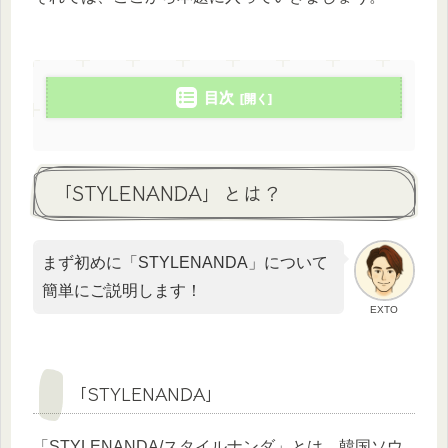
目次
「STYLENANDA」とは？
まず初めに「STYLENANDA」について
簡単にご説明します！
EXTO
「STYLENANDA」
「STYLENANDA/スタイルナンダ」とは、韓国ソウ