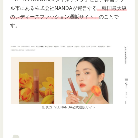
ル市にある株式会社NANDAが運営する
「韓国最大級
のレディースファッション通販サイト」
のことで
す。
出典:STYLENANDA公式通販サイト