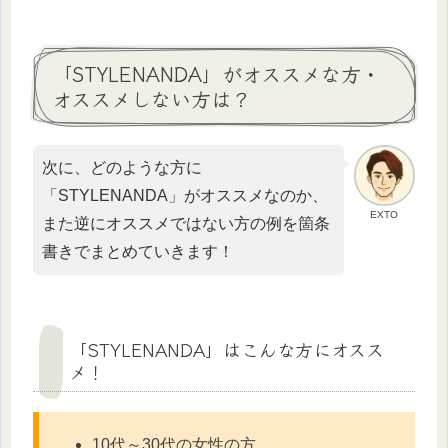
「STYLENANDA」がオススメな方・
オススメしない方は？
次に、どのような方に
「STYLENANDA」がオススメなのか、
EXTO
また逆にオススメではない方の例を箇条
書きでまとめていきます！
「STYLENANDA」はこんな方にオスス
メ！
10代～30代の女性の方