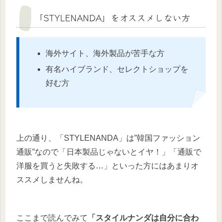
「STYLENANDA」をオススメしない方
海外サイト、海外製品が苦手な方
有名ハイブランド、セレクトショップを
好む方
上の通り、「STYLENANDA」は”韓国ファッション
通販”なので「日本製品じゃないとイヤ！」「通販で
洋服を買うと失敗する…」といった方にはあまりオ
ススメしませんね。
ここまで読んでみて
「スタイルナンダは自分に合わ