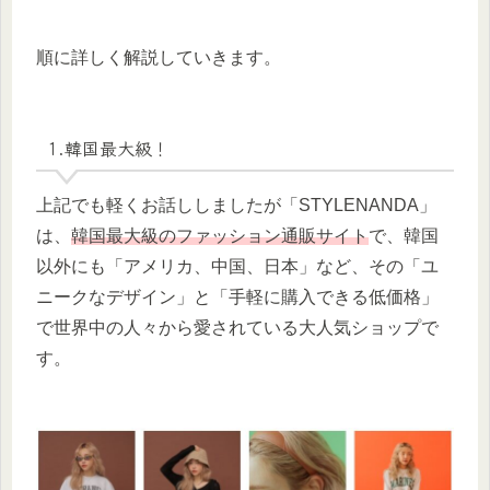
順に詳しく解説していきます。
1.韓国最大級！
上記でも軽くお話ししましたが「STYLENANDA」
は、
韓国最大級のファッション通販サイト
で、韓国
以外にも「アメリカ、中国、日本」など、その「ユ
ニークなデザイン」と「手軽に購入できる低価格」
で世界中の人々から愛されている大人気ショップで
す。