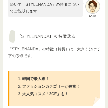
続いて「STYLENANDA」の特徴につい
てご説明します！
EXTO
「STYLENANDA」の特徴③点
「STYLENANDA」の特徴（特長）は、大きく分けて
下の③点です。
韓国で最大級！
ファッションカテゴリーが豊富！
大人気コスメ「3CE」も！