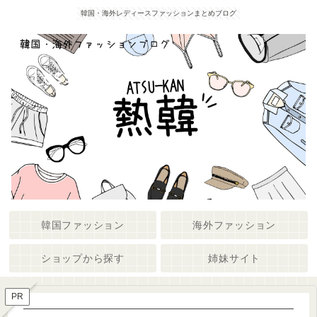
韓国・海外レディースファッションまとめブログ
韓国ファッション
海外ファッション
ショップから探す
姉妹サイト
PR