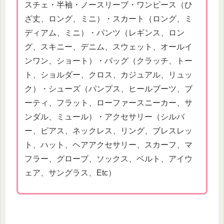
スチェ・半袖・ノースリーブ・ワンピース（ひ
ざ丈、ロング、ミニ）・スカート（ロング、ミ
ディアム、ミニ）・パンツ（レギンス、ロン
グ、スキニー、デニム、スウェット、オールイ
ンワン、ショート）・バッグ（クラッチ、トー
ト、ショルダー、クロス、カジュアル、リュッ
ク）・シューズ（パンプス、ヒールブーツ、ブ
ーティ、フラット、ローファースニーカー、サ
ンダル、ミュール）・アクセサリー（シルバ
ー、ピアス、ネックレス、リング、ブレスレッ
ト、ハット、ヘアアクセサリー、スカーフ、マ
フラー、グローブ、ソックス、ベルト、アイウ
ェア、サングラス、Etc）