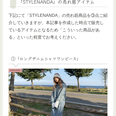
「STYLENANDA」の売れ筋アイテム
下記にて「STYLENANDA」の売れ筋商品を③点ご紹
介していきますが、本記事を作成した時点で販売し
ているアイテムとなるため「こういった商品があ
る」といった程度でお考えください。
①「ロングデニムシャツワンピース」