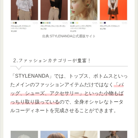
出典:STYLENANDA公式通販サイト
2.ファッションカテゴリーが豊富！
「STYLENANDA」では、トップス、ボトムスといっ
たメインのファッションアイテムだけではなく
「バ
ッグ、シューズ、アクセサリー」といった小物もば
っちり取り扱っている
ので、全身オシャレなトータ
ルコーディネートを完成させることができます。